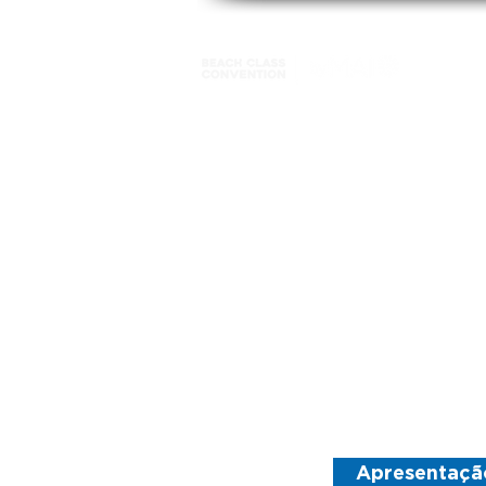
Hotel
Apresentaçã